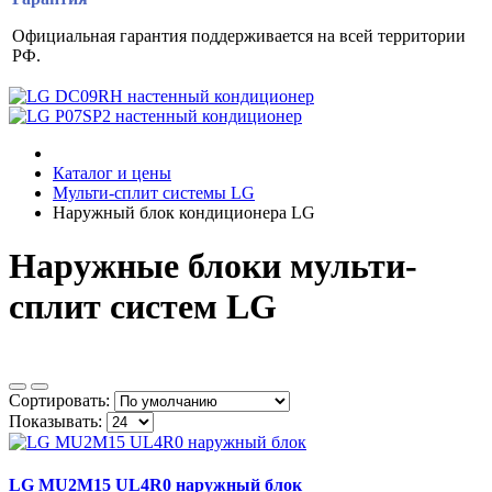
Официальная гарантия поддерживается на всей территории
РФ.
Каталог и цены
Мульти-сплит системы LG
Наружный блок кондиционера LG
Наружные блоки мульти-
сплит систем LG
Сортировать:
Показывать:
LG MU2M15 UL4R0 наружный блок