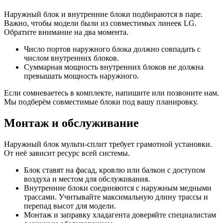
Наружный блок и внутренние блоки подбираются в паре.
Важно, чтобы модели были из совместимых линеек LG.
Обратите внимание на два момента.
Число портов наружного блока должно совпадать с
числом внутренних блоков.
Суммарная мощность внутренних блоков не должна
превышать мощность наружного.
Если сомневаетесь в комплекте, напишите или позвоните нам.
Мы подберём совместимые блоки под вашу планировку.
Монтаж и обслуживание
Наружный блок мульти-сплит требует грамотной установки.
От неё зависит ресурс всей системы.
Блок ставят на фасад, кровлю или балкон с доступом
воздуха и местом для обслуживания.
Внутренние блоки соединяются с наружным медными
трассами. Учитывайте максимальную длину трассы и
перепад высот для модели.
Монтаж и заправку хладагента доверяйте специалистам