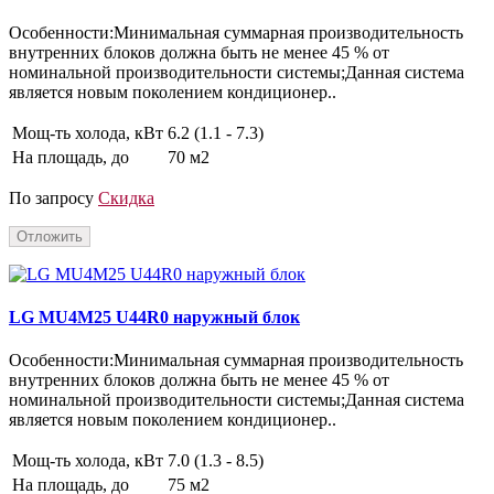
Особенности:Минимальная суммарная производительность
внутренних блоков должна быть не менее 45 % от
номинальной производительности системы;Данная система
является новым поколением кондиционер..
Мощ-ть холода, кВт
6.2 (1.1 - 7.3)
На площадь, до
70 м2
По запросу
Скидка
Отложить
LG MU4M25 U44R0 наружный блок
Особенности:Минимальная суммарная производительность
внутренних блоков должна быть не менее 45 % от
номинальной производительности системы;Данная система
является новым поколением кондиционер..
Мощ-ть холода, кВт
7.0 (1.3 - 8.5)
На площадь, до
75 м2