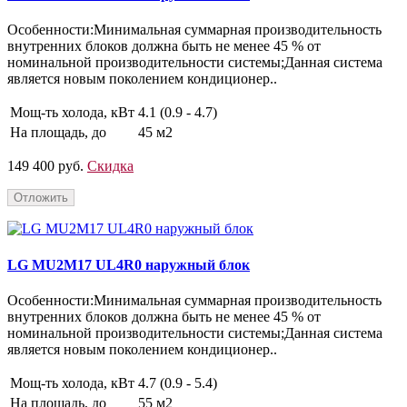
Особенности:Минимальная суммарная производительность
внутренних блоков должна быть не менее 45 % от
номинальной производительности системы;Данная система
является новым поколением кондиционер..
Мощ-ть холода, кВт
4.1 (0.9 - 4.7)
На площадь, до
45 м2
149 400 руб.
Скидка
Отложить
LG MU2M17 UL4R0 наружный блок
Особенности:Минимальная суммарная производительность
внутренних блоков должна быть не менее 45 % от
номинальной производительности системы;Данная система
является новым поколением кондиционер..
Мощ-ть холода, кВт
4.7 (0.9 - 5.4)
На площадь, до
55 м2