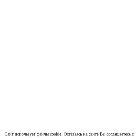
Сайт использует файлы cookie. Оставаясь на сайте Вы соглашаетесь с