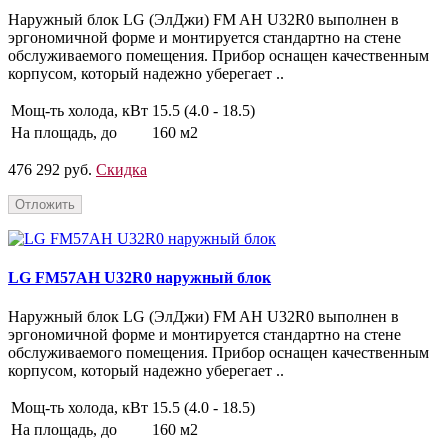
Наружный блок LG (ЭлДжи) FM AH U32R0 выполнен в
эргономичной форме и монтируется стандартно на стене
обслуживаемого помещения. Прибор оснащен качественным
корпусом, который надежно уберегает ..
Мощ-ть холода, кВт
15.5 (4.0 - 18.5)
На площадь, до
160 м2
476 292 руб.
Скидка
Отложить
LG FM57AH U32R0 наружный блок
Наружный блок LG (ЭлДжи) FM AH U32R0 выполнен в
эргономичной форме и монтируется стандартно на стене
обслуживаемого помещения. Прибор оснащен качественным
корпусом, который надежно уберегает ..
Мощ-ть холода, кВт
15.5 (4.0 - 18.5)
На площадь, до
160 м2