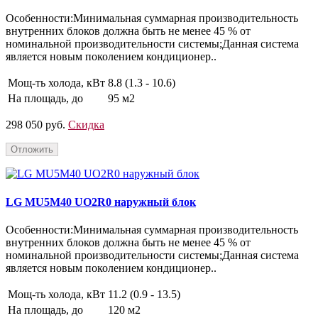
Особенности:Минимальная суммарная производительность
внутренних блоков должна быть не менее 45 % от
номинальной производительности системы;Данная система
является новым поколением кондиционер..
Мощ-ть холода, кВт
8.8 (1.3 - 10.6)
На площадь, до
95 м2
298 050 руб.
Скидка
Отложить
LG MU5M40 UO2R0 наружный блок
Особенности:Минимальная суммарная производительность
внутренних блоков должна быть не менее 45 % от
номинальной производительности системы;Данная система
является новым поколением кондиционер..
Мощ-ть холода, кВт
11.2 (0.9 - 13.5)
На площадь, до
120 м2