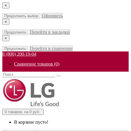
×
Оформить
Продолжить выбор
×
Перейти в закладки
Продолжить
×
Перейти в сравнение
Продолжить
8 (800) 200-19-04
Сравнение товаров (0)
0
товаров, на 0 руб.
В корзине пусто!