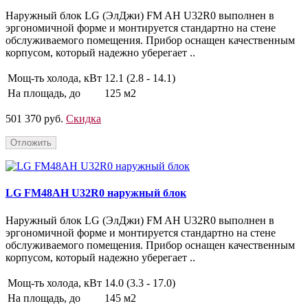
Наружный блок LG (ЭлДжи) FM AH U32R0 выполнен в
эргономичной форме и монтируется стандартно на стене
обслуживаемого помещения. Прибор оснащен качественным
корпусом, который надежно уберегает ..
Мощ-ть холода, кВт
12.1 (2.8 - 14.1)
На площадь, до
125 м2
501 370 руб.
Скидка
Отложить
LG FM48AH U32R0 наружный блок
Наружный блок LG (ЭлДжи) FM AH U32R0 выполнен в
эргономичной форме и монтируется стандартно на стене
обслуживаемого помещения. Прибор оснащен качественным
корпусом, который надежно уберегает ..
Мощ-ть холода, кВт
14.0 (3.3 - 17.0)
На площадь, до
145 м2