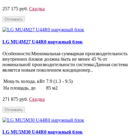
257 175 руб.
Скидка
Отложить
LG MU4M27 U44R0 наружный блок
Особенности:Минимальная суммарная производительность
внутренних блоков должна быть не менее 45 % от
номинальной производительности системы;Данная система
является новым поколением кондиционер..
Мощ-ть холода, кВт
7.9 (1.3 - 9.5)
На площадь, до
85 м2
271 875 руб.
Скидка
Отложить
LG MU5M30 U44R0 наружный блок