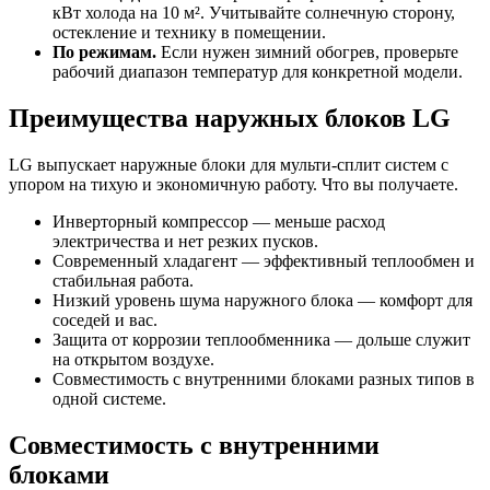
кВт холода на 10 м². Учитывайте солнечную сторону,
остекление и технику в помещении.
По режимам.
Если нужен зимний обогрев, проверьте
рабочий диапазон температур для конкретной модели.
Преимущества наружных блоков LG
LG выпускает наружные блоки для мульти-сплит систем с
упором на тихую и экономичную работу. Что вы получаете.
Инверторный компрессор — меньше расход
электричества и нет резких пусков.
Современный хладагент — эффективный теплообмен и
стабильная работа.
Низкий уровень шума наружного блока — комфорт для
соседей и вас.
Защита от коррозии теплообменника — дольше служит
на открытом воздухе.
Совместимость с внутренними блоками разных типов в
одной системе.
Совместимость с внутренними
блоками