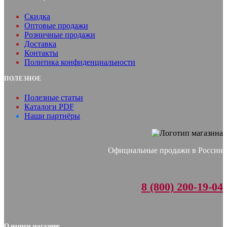
Скидка
Оптовые продажи
Розничные продажи
Доставка
Контакты
Политика конфиденциальности
ПОЛЕЗНОЕ
Полезные статьи
Каталоги PDF
Наши партнёры
Официальные продажи в России
8 (800) 200-19-04
О нашем магазине