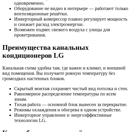
одновременно.
Оборудование не видно в интерьере — работают только
вентиляционные решётки.
Инверторный компрессор плавно регулирует мощность
и снижает расход электроэнергии.
Возможен подмес свежего воздуха с улицы для
проветривания.
Преимущества канальных
кондиционеров LG
Канальная схема удобна там, где важен и климат, и внешний
вид помещения. Вы получаете ровную температуру без
громоздких настенных блоков.
Скрытый монтаж сохраняет чистый вид потолка и стен.
Равномерное распределение температуры по всем
зонам.
Тихая работа — основной блок вынесен за перекрытие.
Режимы охлаждения и обогрева в одном устройстве.
Инверторное управление и энергоэффективные
технологии LG.