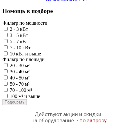
Помощь в подборе
Фильтр по мощности
2 - 3 кВт
3 - 5 кВт
5 - 7 кВт
7 - 10 кВт
10 кВт и выше
Фильтр по площади
20 - 30 м²
30 - 40 м²
40 - 50 м²
50 - 70 м²
70 - 100 м²
100 м² и выше
Подобрать
Действуют акции и скидки:
на оборудование -
по запросу