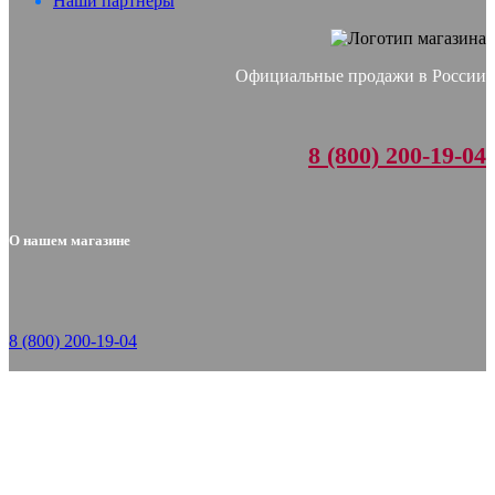
Наши партнёры
Официальные продажи в России
8 (800) 200-19-04
О нашем магазине
8 (800) 200-19-04