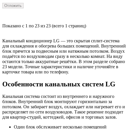
Отложить
Показано с 1 по 23 из 23 (всего 1 страниц)
Канальный кондиционер LG — это скрытая сплит-система
для охлаждения и обогрева больших помещений. Внутренний
блок прячется за подвесным или натяжным потолком. Воздух
подаётся по воздуховодам сразу в несколько комнат. На виду
остаются только аккуратные решётки. В этом разделе собрано
23 модели. Точные характеристики и наличие уточняйте в
карточке товара или по телефону.
Особенности канальных систем LG
Канальная система состоит из внутреннего и наружного
блоков. Внутренний блок монтируют горизонтально за
потолком. Он забирает воздух, охлаждает или нагревает его и
распределяет по сети воздуховодов. Такое решение подходит
для квартир-студий, коттеджей, офисов и торговых залов.
Один блок обслуживает несколько помещений