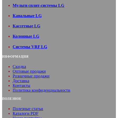
Мульти сплит-системы LG
Канальные LG
Кассетные LG
Колонные LG
Системы VRF LG
ИНФОРМАЦИЯ
Скидка
Оптовые продажи
Розничные продажи
Доставка
Контакты
Политика конфиденциальности
ПОЛЕЗНОЕ
Полезные статьи
Каталоги PDF