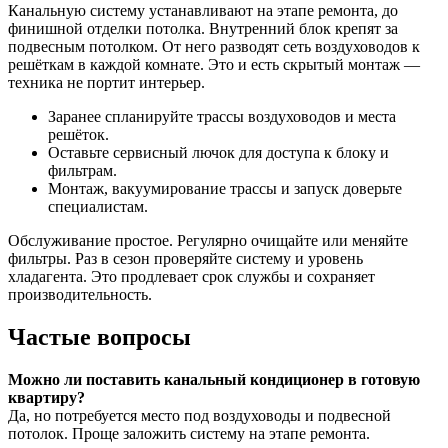
Канальную систему устанавливают на этапе ремонта, до
финишной отделки потолка. Внутренний блок крепят за
подвесным потолком. От него разводят сеть воздуховодов к
решёткам в каждой комнате. Это и есть скрытый монтаж —
техника не портит интерьер.
Заранее спланируйте трассы воздуховодов и места
решёток.
Оставьте сервисный лючок для доступа к блоку и
фильтрам.
Монтаж, вакуумирование трассы и запуск доверьте
специалистам.
Обслуживание простое. Регулярно очищайте или меняйте
фильтры. Раз в сезон проверяйте систему и уровень
хладагента. Это продлевает срок службы и сохраняет
производительность.
Частые вопросы
Можно ли поставить канальный кондиционер в готовую
квартиру?
Да, но потребуется место под воздуховоды и подвесной
потолок. Проще заложить систему на этапе ремонта.