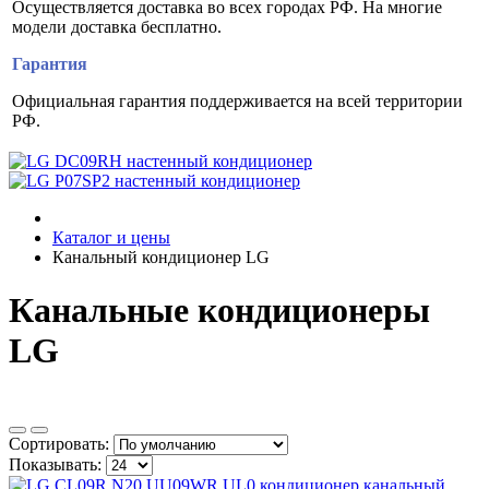
Осуществляется доставка во всех городах РФ. На многие
модели доставка бесплатно.
Гарантия
Официальная гарантия поддерживается на всей территории
РФ.
Каталог и цены
Канальный кондиционер LG
Канальные кондиционеры
LG
Сортировать:
Показывать: