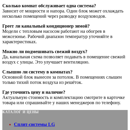
Сколько комнат обслуживает одна система?
Зависит от мощности и напора. Один блок может охлаждать
несколько помещений через разводку воздуховодов.
Греет ли канальный кондиционер зимой?
Модели с тепловым насосом работают на обогрев в
межсезонье. Рабочий диапазон температур уточняйте в
характеристиках.
Можно ли подмешивать свежий воздух?
Да, канальная схема позволяет подавать в помещение свежий
воздух с улицы. Это улучшает вентиляцию.
Слышно ли систему в комнатах?
Основной блок вынесен за потолок. В помещениях слышен
только тихий поток воздуха из решёток.
Где уточнить цену и наличие?
Актуальную стоимость и комплектацию смотрите в карточке
товара или спрашивайте у наших менеджеров по телефону.
КАТАЛОГ И ЦЕНЫ
Сплит-системы LG