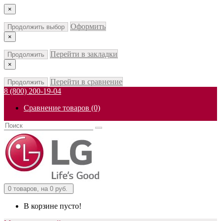
×
Оформить
Продолжить выбор
×
Перейти в закладки
Продолжить
×
Перейти в сравнение
Продолжить
8 (800) 200-19-04
Сравнение товаров (0)
0
товаров, на 0 руб.
В корзине пусто!