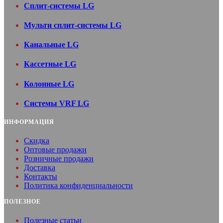
Сплит-системы LG
Мульти сплит-системы LG
Канальные LG
Кассетные LG
Колонные LG
Системы VRF LG
ИНФОРМАЦИЯ
Скидка
Оптовые продажи
Розничные продажи
Доставка
Контакты
Политика конфиденциальности
ПОЛЕЗНОЕ
Полезные статьи