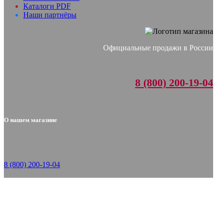
Каталоги PDF
Наши партнёры
Официальные продажи в России
8 (800) 200-19-04
О нашем магазине
8 (800) 200-19-04