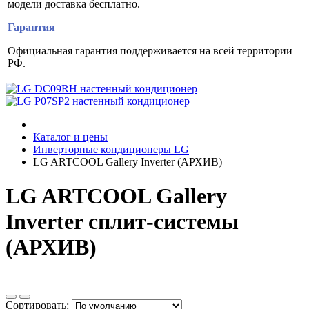
модели доставка бесплатно.
Гарантия
Официальная гарантия поддерживается на всей территории
РФ.
Каталог и цены
Инверторные кондиционеры LG
LG ARTCOOL Gallery Inverter (АРХИВ)
LG ARTCOOL Gallery
Inverter сплит-системы
(АРХИВ)
Сортировать: