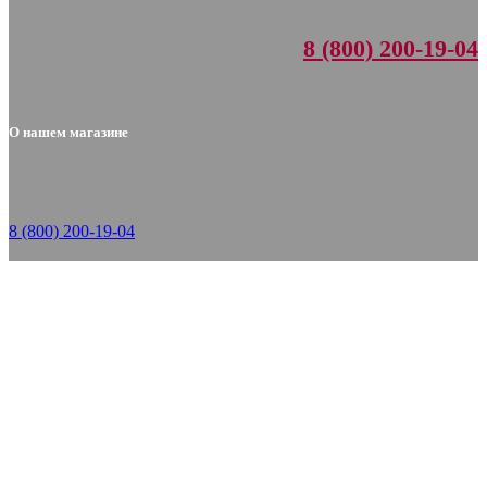
8 (800) 200-19-04
О нашем магазине
8 (800) 200-19-04