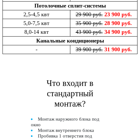
Потолочные сплит-системы
2,5-4,5 квт
29 900 руб.
23 900 руб.
5,0-7,5 квт
35 900 руб.
28 900 руб.
8,0-14 квт
43 900 руб.
34 900 руб.
Канальные кондиционеры
-
39 900 руб.
31 900 руб.
Что входит в
стандартный
монтаж?
Монтаж наружного блока под
окно
Монтаж внутреннего блока
Пробивка 1 отверстия под