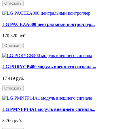
Отложить
LG PACEZA000 центральный контроллер...
170 320 руб.
Отложить
LG PDRYCB400 модуль внешнего сигнала ...
17 419 руб.
Отложить
LG PMNFP14A1 модуль внешнего сигнала...
8 766 руб.