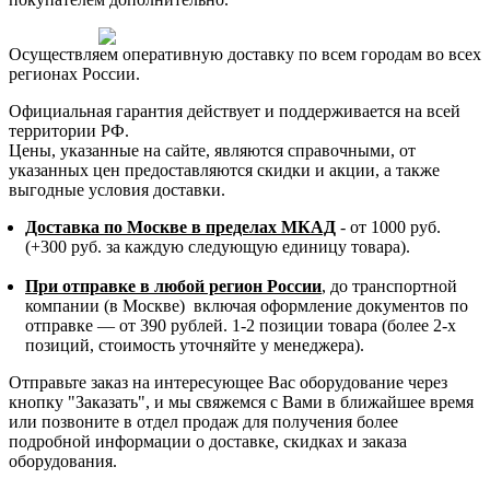
Осуществляем оперативную доставку по всем городам во всех
регионах России.
Официальная гарантия действует и поддерживается на всей
территории РФ.
Цены, указанные на сайте, являются справочными, от
указанных цен предоставляются скидки и акции, а также
выгодные условия доставки.
Доставка по Москве в пределах МКАД
- от 1000 руб.
(+300 руб. за каждую следующую единицу товара).
При отправке в любой регион России
, до транспортной
компании (в Москве) включая оформление документов по
отправке — от 390 рублей. 1-2 позиции товара (более 2-х
позиций, стоимость уточняйте у менеджера).
Отправьте заказ на интересующее Вас оборудование через
кнопку "Заказать", и мы свяжемся с Вами в ближайшее время
или позвоните в отдел продаж для получения более
подробной информации о доставке, скидках и заказа
оборудования.