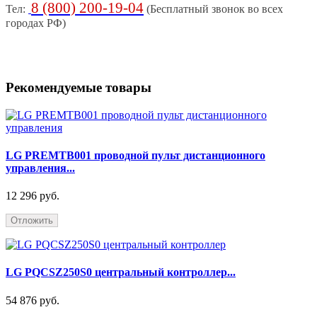
8 (800) 200-19-04
Тел:
(Бесплатный звонок во всех
городах РФ)
Рекомендуемые товары
LG PREMTB001 проводной пульт дистанционного
управления...
12 296 руб.
Отложить
LG PQCSZ250S0 центральный контроллер...
54 876 руб.