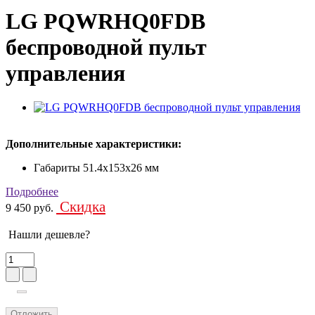
LG PQWRHQ0FDB
беспроводной пульт
управления
Дополнительные характеристики:
Габариты
51.4x153x26 мм
Подробнее
Скидка
9 450 руб.
Нашли дешевле?
Отложить