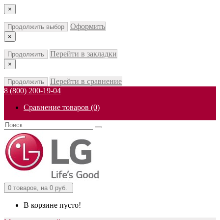
×
Оформить
Продолжить выбор
×
Перейти в закладки
Продолжить
×
Перейти в сравнение
Продолжить
8 (800) 200-19-04
Сравнение товаров (0)
0
товаров, на 0 руб.
В корзине пусто!