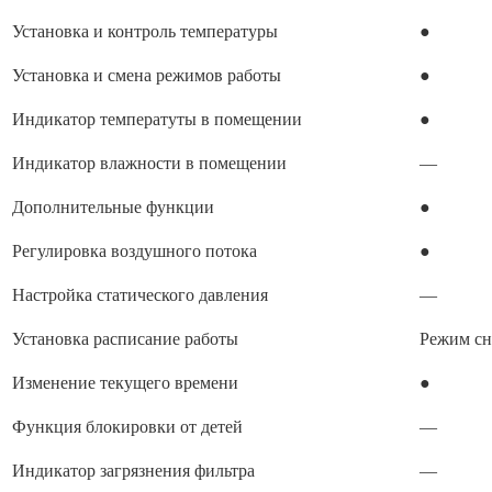
Установка и контроль температуры
●
Установка и смена режимов работы
●
Индикатор температуты в помещении
●
Индикатор влажности в помещении
—
Дополнительные функции
●
Регулировка воздушного потока
●
Настройка статического давления
—
Установка расписание работы
Режим сн
Изменение текущего времени
●
Функция блокировки от детей
—
Индикатор загрязнения фильтра
—