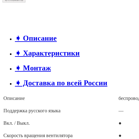
➧ Описание
➧ Характеристики
➧ Монтаж
➧ Доставка по всей России
Описание
беспрово
Поддержка русского языка
—
Вкл. / Выкл.
●
Скорость вращения вентилятора
●