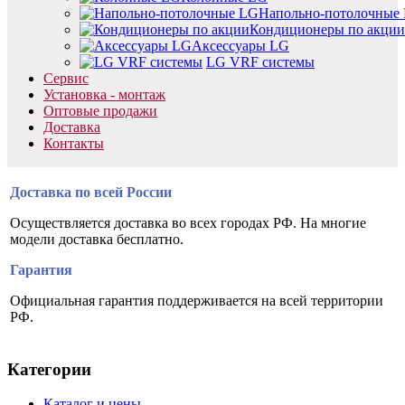
Напольно-потолочные
Кондиционеры по акции
Аксессуары LG
LG VRF системы
Сервис
Установка - монтаж
Оптовые продажи
Доставка
Контакты
Доставка по всей России
Осуществляется доставка во всех городах РФ. На многие
модели доставка бесплатно.
Гарантия
Официальная гарантия поддерживается на всей территории
РФ.
Категории
Каталог и цены