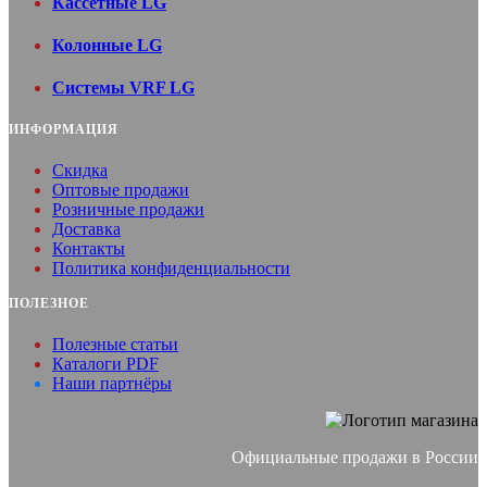
Кассетные LG
Колонные LG
Системы VRF LG
ИНФОРМАЦИЯ
Скидка
Оптовые продажи
Розничные продажи
Доставка
Контакты
Политика конфиденциальности
ПОЛЕЗНОЕ
Полезные статьи
Каталоги PDF
Наши партнёры
Официальные продажи в России