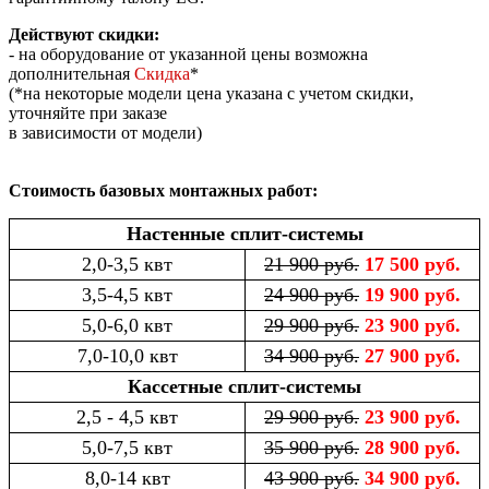
Действуют скидки:
- на оборудование от указанной цены возможна
дополнительная
Скидка
*
(*на некоторые модели цена указана с учетом скидки,
уточняйте при заказе
в зависимости от модели)
Стоимость базовых монтажных работ:
Настенные сплит-системы
2,0-3,5 квт
21 900 руб.
17 500 руб.
3,5-4,5 квт
24 900 руб.
19 900 руб.
5,0-6,0 квт
29 900 руб.
23 900 руб.
7,0-10,0 квт
34 900 руб.
27 900 руб.
Кассетные сплит-системы
2,5 - 4,5 квт
29 900 руб.
23 900 руб.
5,0-7,5 квт
35 900 руб.
28 900 руб.
8,0-14 квт
43 900 руб.
34 900 руб.