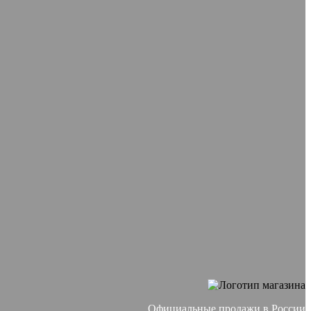
Официальные продажи в России