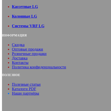
Кассетные LG
Колонные LG
Системы VRF LG
ИНФОРМАЦИЯ
Скидка
Оптовые продажи
Розничные продажи
Доставка
Контакты
Политика конфиденциальности
ПОЛЕЗНОЕ
Полезные статьи
Каталоги PDF
Наши партнёры